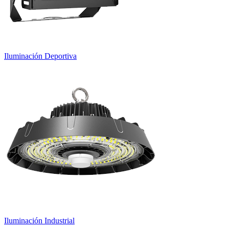
Iluminación Deportiva
Iluminación Industrial