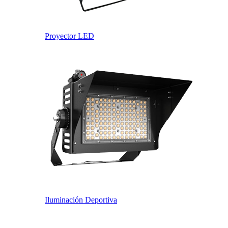
Proyector LED
Iluminación Deportiva