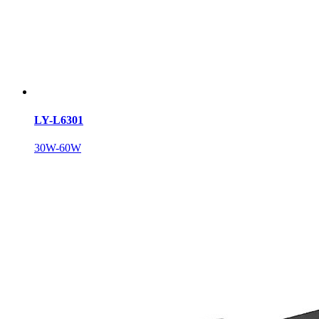
LY-L6301
30W-60W