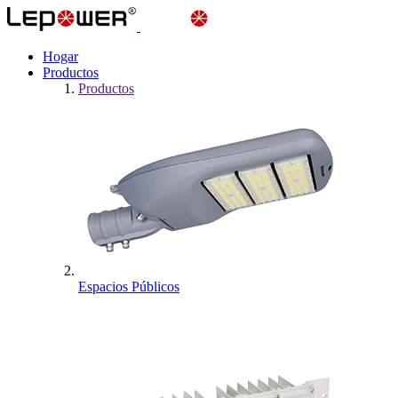
Hogar
Productos
Productos
Espacios Públicos