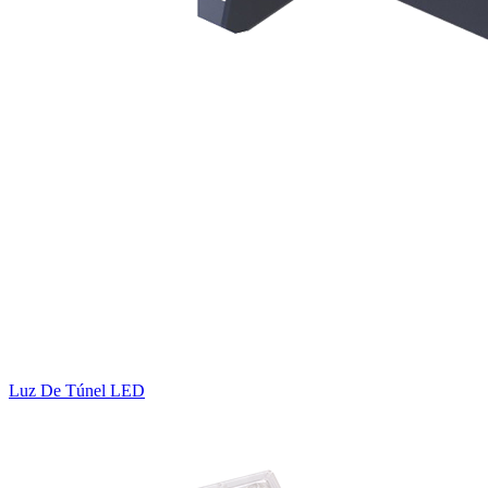
Luz De Túnel LED