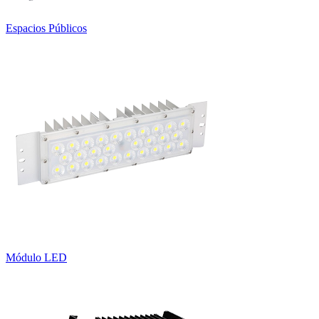
Espacios Públicos
Módulo LED