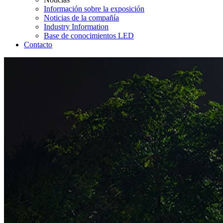
Información sobre la exposición
Noticias de la compañía
Industry Information
Base de conocimientos LED
Contacto