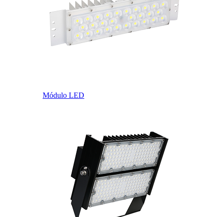
Módulo LED