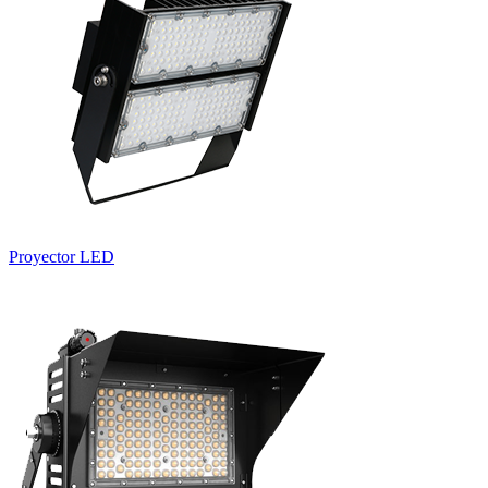
Proyector LED