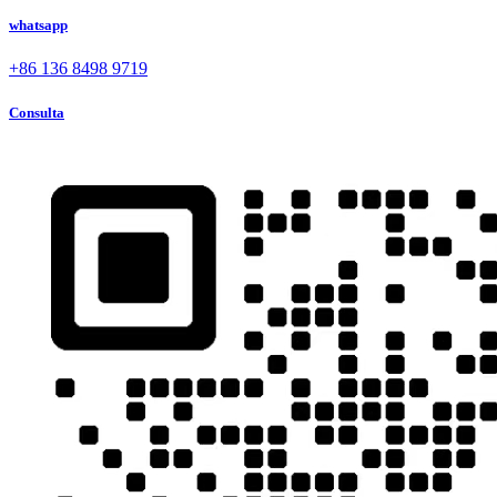
whatsapp
+86 136 8498 9719
Consulta