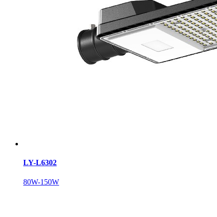
LY-L6302
80W-150W