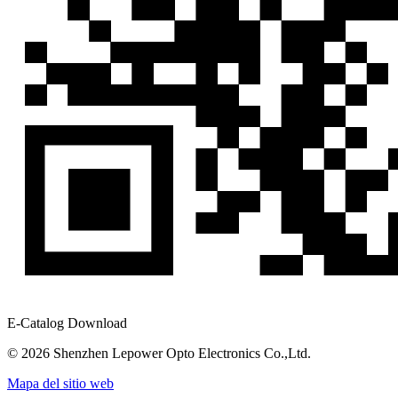
E-Catalog Download
© 2026 Shenzhen Lepower Opto Electronics Co.,Ltd.
Mapa del sitio web