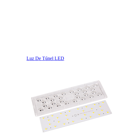
Luz De Túnel LED