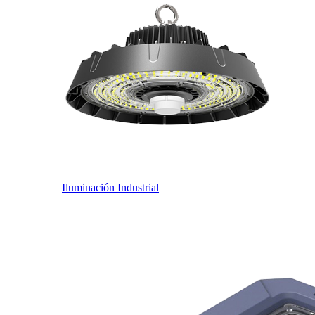
Iluminación Industrial