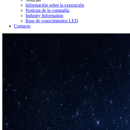
Información sobre la exposición
Noticias de la compañía
Industry Information
Base de conocimientos LED
Contacto