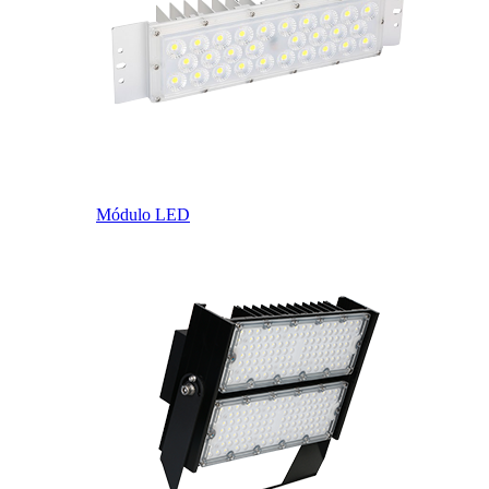
Módulo LED