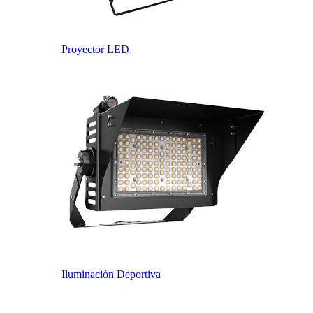
Proyector LED
Iluminación Deportiva