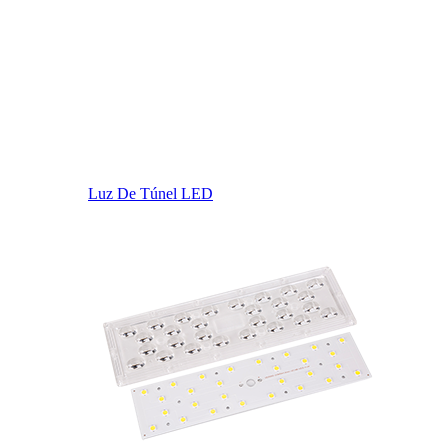
Luz De Túnel LED