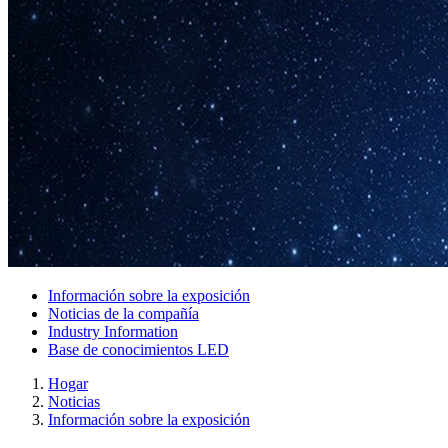
Información sobre la exposición
Noticias de la compañía
Industry Information
Base de conocimientos LED
Hogar
Noticias
Información sobre la exposición