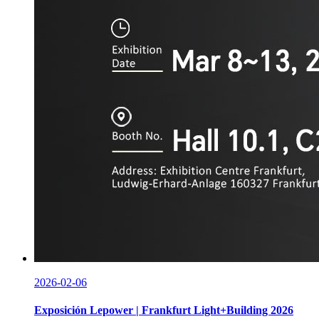
2026-02-06
Exposición Lepower | Frankfurt Light+Building 2026