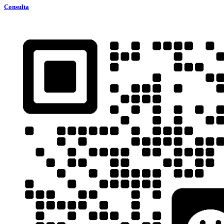
Consulta