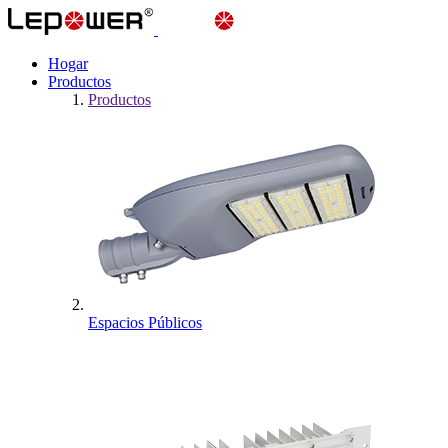
Hogar
Productos
Productos
Espacios Públicos