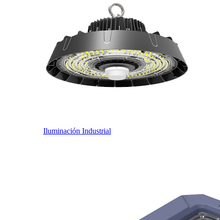
Iluminación Industrial