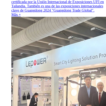
certificada por la Unión Internacional de Exposiciones UFI en
Tailandia. También es una de las exposiciones internacionales
clave de Guangdong 2024 "Guangdong Trade Global".
Más +